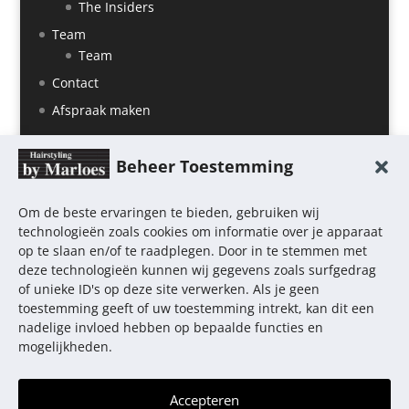
The Insiders
Team
Team
Contact
Afspraak maken
Beheer Toestemming
Om de beste ervaringen te bieden, gebruiken wij
technologieën zoals cookies om informatie over je apparaat
op te slaan en/of te raadplegen. Door in te stemmen met
deze technologieën kunnen wij gegevens zoals surfgedrag
of unieke ID's op deze site verwerken. Als je geen
toestemming geeft of uw toestemming intrekt, kan dit een
nadelige invloed hebben op bepaalde functies en
Home
Salon
Diensten
Producten
mogelijkheden.
Afspraak maken
Privacy
Accepteren