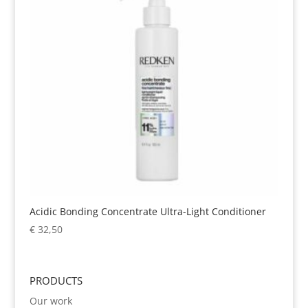
Acidic Bonding Concentrate Ultra-Light Conditioner
€
32,50
PRODUCTS
Our work