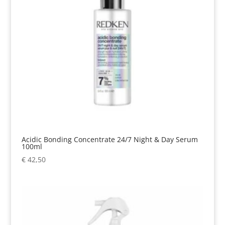
Acidic Bonding Concentrate 24/7 Night & Day Serum
100ml
€
42,50