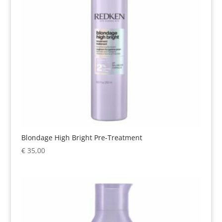
Blondage High Bright Pre-Treatment
€
35,00