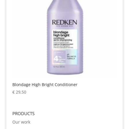
Blondage High Bright Conditioner
€
29,50
PRODUCTS
Our work