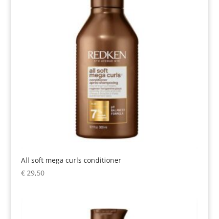
All soft mega curls conditioner
€
29,50