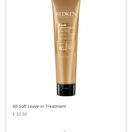
All Soft Leave-in Treatment
€
32,50