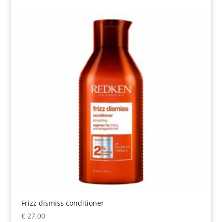
Frizz dismiss conditioner
€
27,00