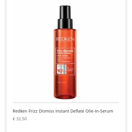
Redken Frizz Dismiss Instant Deflate Olie-In-Serum
€
32,50