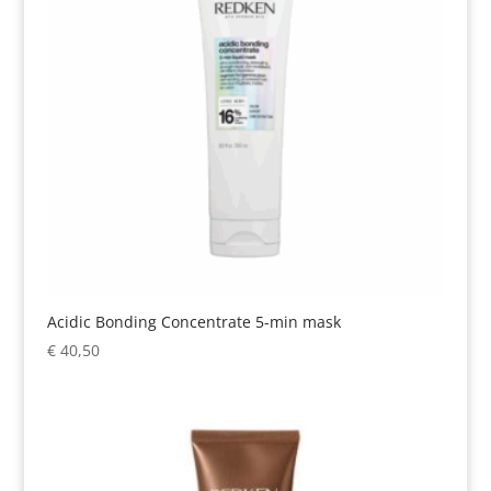
Acidic Bonding Concentrate 5-min mask
€
40,50