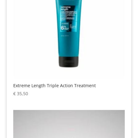
Extreme Length Triple Action Treatment
€
35,50