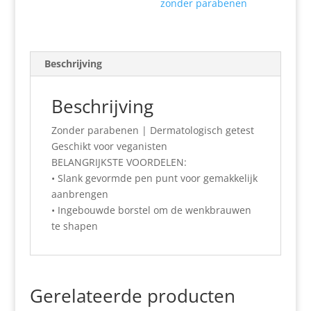
zonder parabenen
Beschrijving
Beschrijving
Zonder parabenen | Dermatologisch getest
Geschikt voor veganisten
BELANGRIJKSTE VOORDELEN:
• Slank gevormde pen punt voor gemakkelijk
aanbrengen
• Ingebouwde borstel om de wenkbrauwen
te shapen
Gerelateerde producten