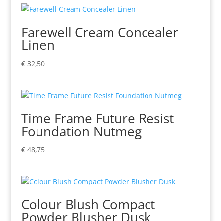
Farewell Cream Concealer
Linen
€
32,50
Time Frame Future Resist
Foundation Nutmeg
€
48,75
Colour Blush Compact
Powder Blusher Dusk