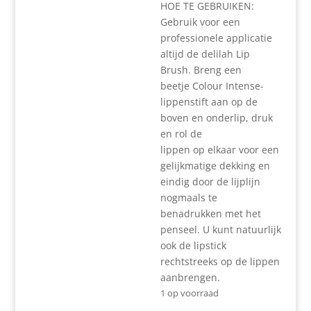
HOE TE GEBRUIKEN:
Gebruik voor een
professionele applicatie
altijd de delilah Lip
Brush. Breng een
beetje Colour Intense-
lippenstift aan op de
boven en onderlip, druk
en rol de
lippen op elkaar voor een
gelijkmatige dekking en
eindig door de lijplijn
nogmaals te
benadrukken met het
penseel. U kunt natuurlijk
ook de lipstick
rechtstreeks op de lippen
aanbrengen.
1 op voorraad