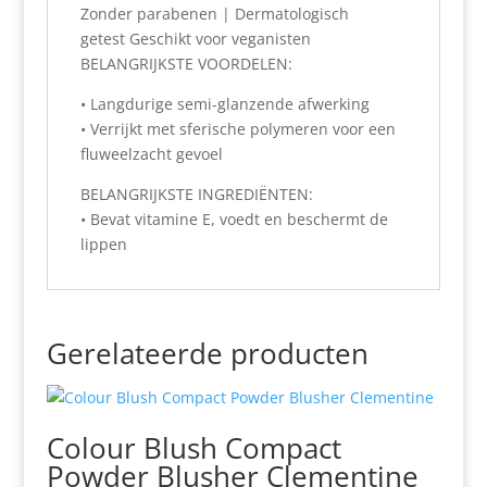
Zonder parabenen | Dermatologisch
getest Geschikt voor veganisten
BELANGRIJKSTE VOORDELEN:
• Langdurige semi-glanzende afwerking
• Verrijkt met sferische polymeren voor een
fluweelzacht gevoel
BELANGRIJKSTE INGREDIËNTEN:
• Bevat vitamine E, voedt en beschermt de
lippen
Gerelateerde producten
Colour Blush Compact
Powder Blusher Clementine