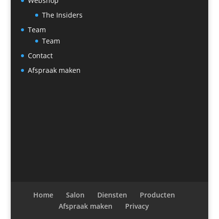
Webshop
The Insiders
Team
Team
Contact
Afspraak maken
Home
Salon
Diensten
Producten
Afspraak maken
Privacy