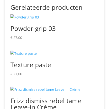
Gerelateerde producten
Powder grip 03
€
27,00
Texture paste
€
27,00
Frizz dismiss rebel tame
Leave-in Crème