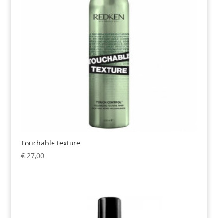
Touchable texture
€
27,00