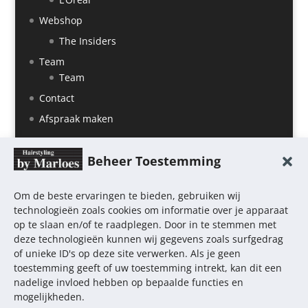
Webshop
The Insiders
Team
Team
Contact
Afspraak maken
Beheer Toestemming
Om de beste ervaringen te bieden, gebruiken wij
technologieën zoals cookies om informatie over je apparaat
op te slaan en/of te raadplegen. Door in te stemmen met
deze technologieën kunnen wij gegevens zoals surfgedrag
of unieke ID's op deze site verwerken. Als je geen
toestemming geeft of uw toestemming intrekt, kan dit een
nadelige invloed hebben op bepaalde functies en
Home
Salon
Diensten
Producten
mogelijkheden.