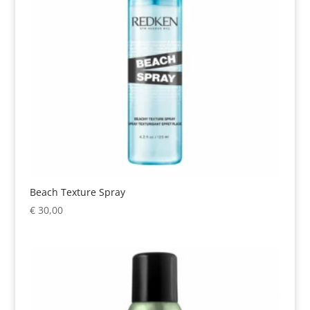
Beach Texture Spray
€
30,00