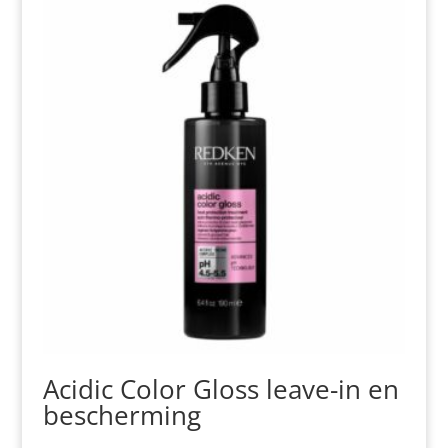
Acidic Color Gloss leave-in en
bescherming