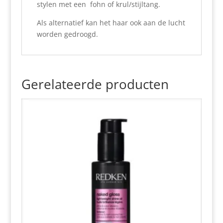
stylen met een fohn of krul/stijltang.
Als alternatief kan het haar ook aan de lucht
worden gedroogd.
Gerelateerde producten