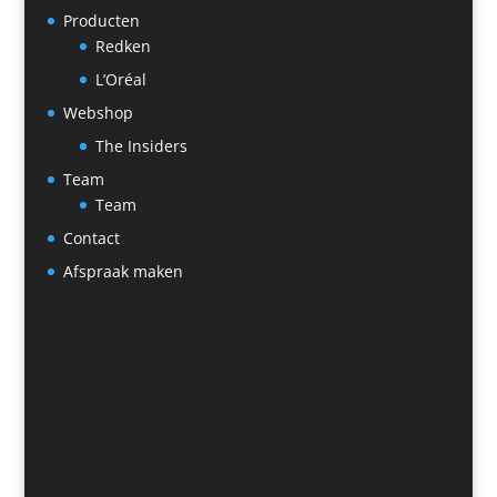
Producten
Redken
L’Oréal
Webshop
The Insiders
Team
Team
Contact
Afspraak maken